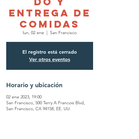
do y
entrega de
comidas
lun, 02 ene
  |  
San Francisco
El registro está cerrado
Ver otros eventos
Horario y ubicación
02 ene 2023, 19:00
San Francisco, 500 Terry A Francois Blvd,
San Francisco, CA 94158, EE. UU.