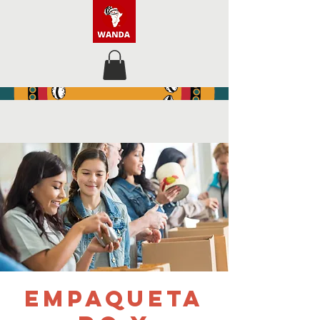
Empaqueta