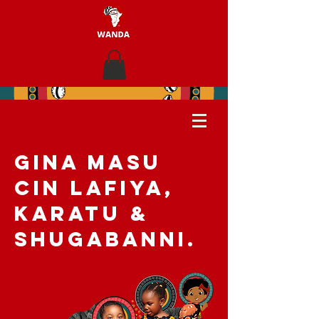
GINA MASU
CIN LAFIYA,
KARATU &
SHUGABANNI.