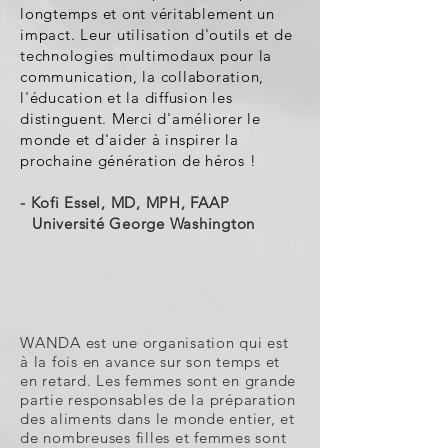
longtemps et ont véritablement un
impact. Leur utilisation d'outils et de
technologies multimodaux pour la
communication, la collaboration,
l'éducation et la diffusion les
distinguent. Merci d'améliorer le
monde et d'aider à inspirer la
prochaine génération de héros !
- Kofi Essel, MD, MPH, FAAP
Université George Washington
WANDA est une organisation qui est
à la fois en avance sur son temps et
en retard. Les femmes sont en grande
partie responsables de la préparation
des aliments dans le monde entier, et
de nombreuses filles et femmes sont