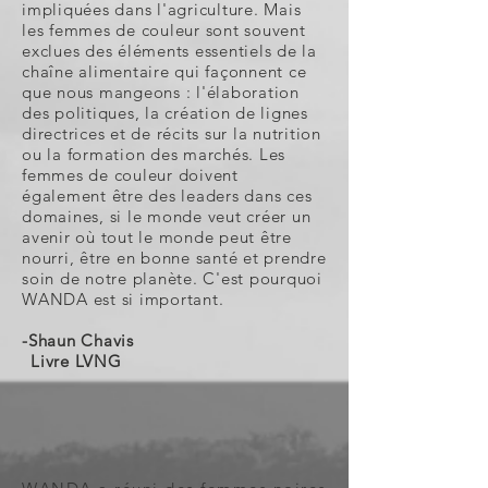
impliquées dans l'agriculture. Mais
les femmes de couleur sont souvent
exclues des éléments essentiels de la
chaîne alimentaire qui façonnent ce
que nous mangeons : l'élaboration
des politiques, la création de lignes
directrices et de récits sur la nutrition
ou la formation des marchés. Les
femmes de couleur doivent
également être des leaders dans ces
domaines, si le monde veut créer un
avenir où tout le monde peut être
nourri, être en bonne santé et prendre
soin de notre planète. C'est pourquoi
WANDA est si important.
-Shaun Chavis
Livre LVNG