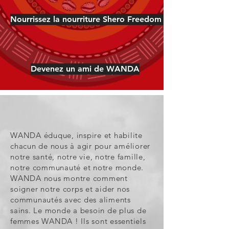
Nourrissez la nourriture Shero Freedom Fund
Devenez un ami de WANDA
WANDA éduque, inspire et habilite
chacun de nous à agir pour améliorer
notre santé, notre vie, notre famille,
notre communauté et notre monde.
WANDA nous montre comment
soigner notre corps et aider nos
communautés avec des aliments
sains. Le monde a besoin de plus de
femmes WANDA ! Ils sont essentiels