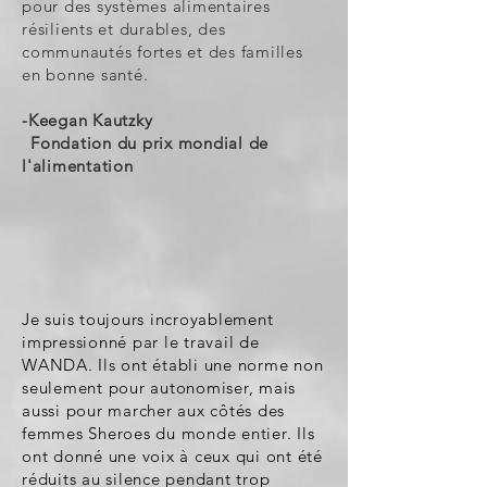
pour des systèmes alimentaires
résilients et durables, des
communautés fortes et des familles
en bonne santé.
-Keegan Kautzky
Fondation du prix mondial de
l'alimentation
Je suis toujours incroyablement
impressionné par le travail de
WANDA. Ils ont établi une norme non
seulement pour autonomiser, mais
aussi pour marcher aux côtés des
femmes Sheroes du monde entier. Ils
ont donné une voix à ceux qui ont été
réduits au silence pendant trop