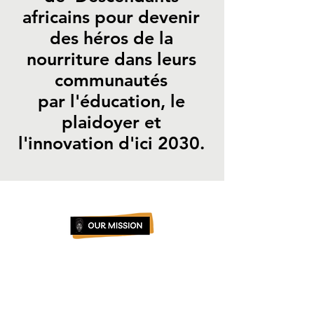
africains pour devenir
des héros de la
nourriture dans leurs
communautés
par l'éducation, le
plaidoyer et
l'innovation d'ici 2030.