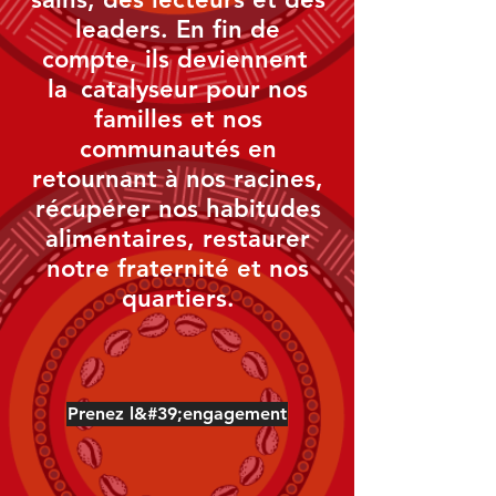
leaders. En fin de
compte, ils deviennent
la
catalyseur pour nos
familles et nos
communautés en
retournant à nos racines,
récupérer nos habitudes
alimentaires, restaurer
notre fraternité et nos
quartiers.
Prenez l&#39;engagement