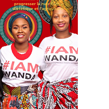
progresser la nutrition, la
diététique et l'agriculture.