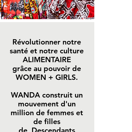
Révolutionner notre
santé et notre culture
ALIMENTAIRE
grâce
au pouvoir de
WOMEN + GIRLS.
WANDA construit un
mouvement d'un
million de femmes et
de filles
de
Descendants