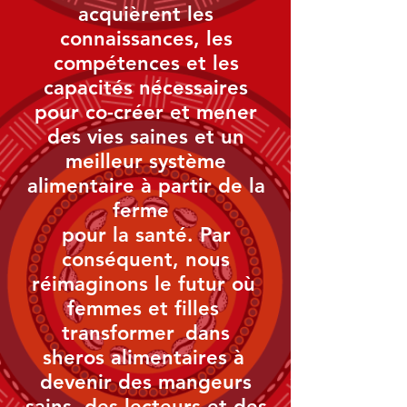
acquièrent les
connaissances, les
compétences et les
capacités nécessaires
pour co-créer et mener
des vies saines et un
meilleur système
alimentaire à partir de la
ferme
pour la santé. Par
conséquent, nous
réimaginons le futur où
femmes et filles
transformer
dans
sheros alimentaires à
devenir des mangeurs
sains, des lecteurs et des