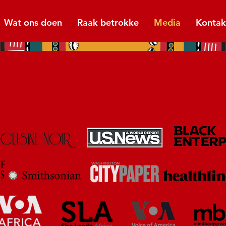
Wat ons doen
Raak betrokke
Media
Kontak